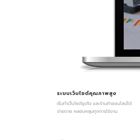
ระบบเว็บไซต์คุณภาพสูง
เริ่มทำเว็บไซต์ธุรกิจ และร้านค้าออนไลน์ได้
ง่ายดาย คลอบคลุมทุกการใช้งาน