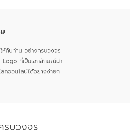
รม
์ให้กับท่าน อย่างครบวงจร
Logo ที่เป็นเอกลักษณ์น่า
โลกออนไลน์ได้อย่างง่ายๆ
์ครบวงจร