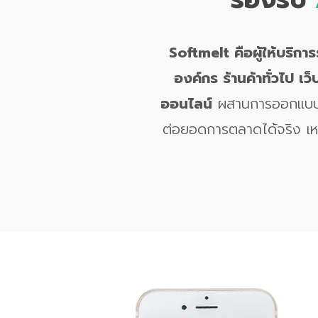
Softmelt คือผู้ให้บริการ
องค์กร ร้านค้าทั่วไป เ
ออนไลน์
ผสานการออกแบบเ
ต่อยอดการตลาดได้จริง เหมา