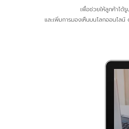
เพื่อช่วยให้ลูกค้าไ
และเพิ่มการมองเห็นบนโลกออนไลน์ 