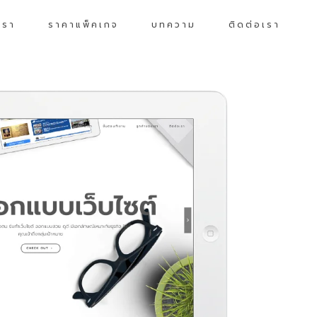
เรา
ราคาแพ็คเกจ
บทความ
ติดต่อเรา