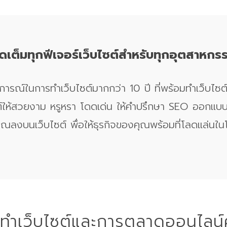
ัดเต็มทุกฟีเจอร์เว็บไซต์สำหรับทุกอุตสาหกร
บการณ์ในการทำเว็บไซต์มากกว่า 10 ปี ที่พร้อมทำเว็บไซต
ต์ให้สวยงาม หรูหรา โดดเด่น ให้คำปรึกษา SEO ออกแบบ 
ณลงบนเว็บไซต์ พื่อให้ธุรกิจของคุณพร้อมที่โลดแล่นใน
ับทำเว็บไซต์และการตลาดออนไลน