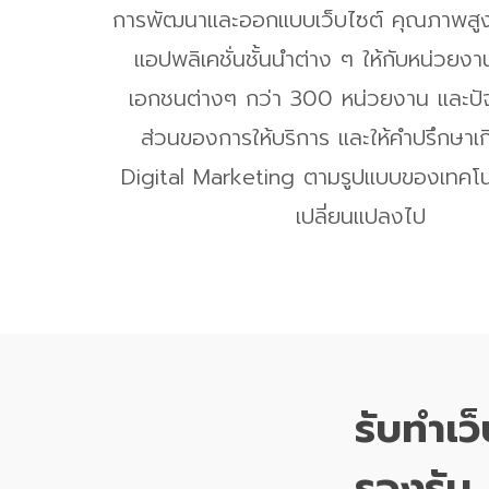
การพัฒนาและออกแบบเว็บไซต์ คุณภาพสูง
แอปพลิเคชั่นชั้นนำต่าง ๆ ให้กับหน่วยงา
เอกชนต่างๆ กว่า 300 หน่วยงาน และปัจจุ
ส่วนของการให้บริการ และให้คำปรึกษาเกี
Digital Marketing ตามรูปแบบของเทคโนโ
เปลี่ยนแปลงไป
รับทำเว
รองรับ